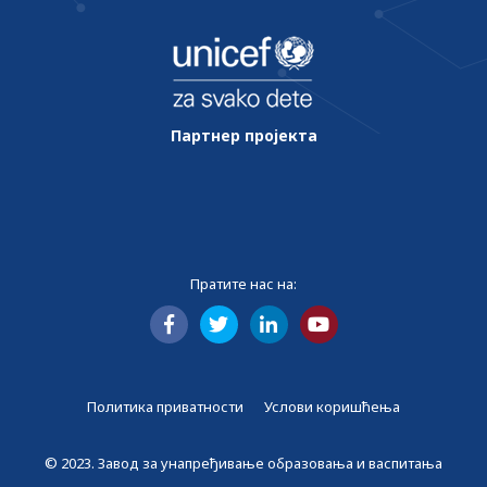
Партнер пројекта
Пратите нас на:
Политика приватности
Услови коришћења
© 2023. Завод за унапређивање образовања и васпитања