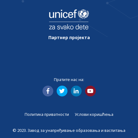
Партнер пројекта
Пратите нас на:
Политика приватности
Услови коришћења
© 2023. Завод за унапређивање образовања и васпитања