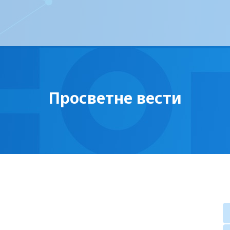
Просветне вести