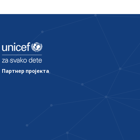
Партнер пројекта