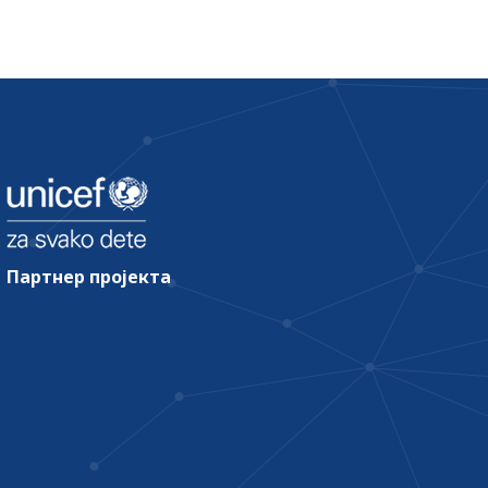
Партнер пројекта