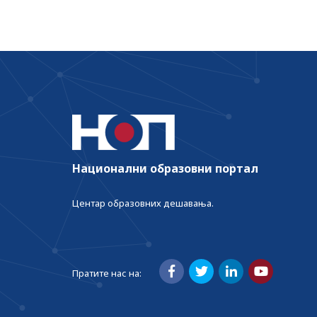
Национални образовни портал
Центар образовних дешавања.
Пратите нас на: