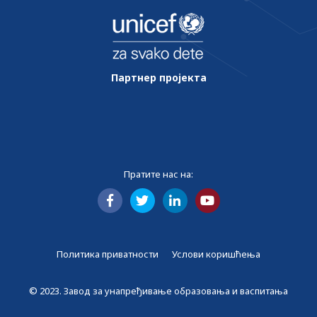
Партнер пројекта
Пратите нас на:
Политика приватности
Услови коришћења
© 2023. Завод за унапређивање образовања и васпитања