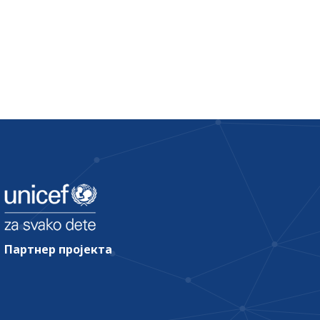
Партнер пројекта