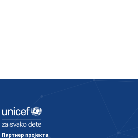
Партнер пројекта