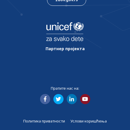
Партнер пројекта
Пратите нас на:
Политика приватности
Услови коришћења