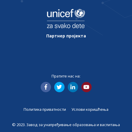
Партнер пројекта
Пратите нас на:
Политика приватности
Услови коришћења
© 2023. Завод за унапређивање образовања и васпитања