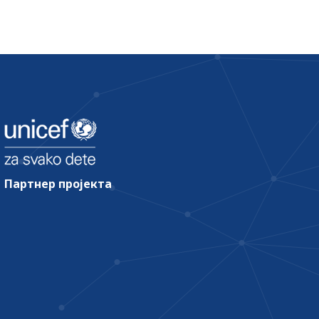
Партнер пројекта