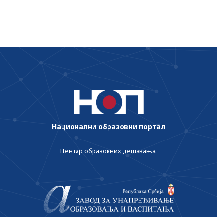
Национални образовни портал
Центар образовних дешавања.