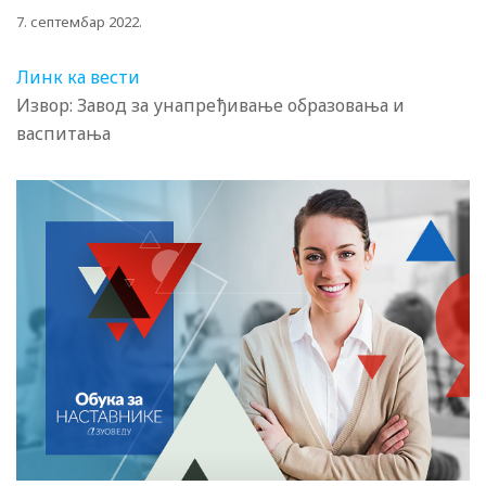
7. септембар 2022.
Линк ка вести
Извор: Завод за унапређивање образовања и
васпитања