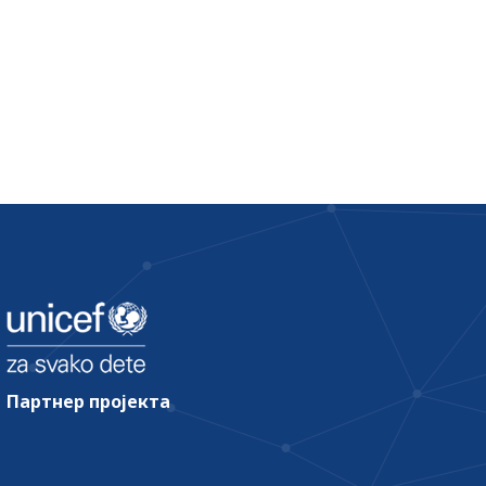
Партнер пројекта