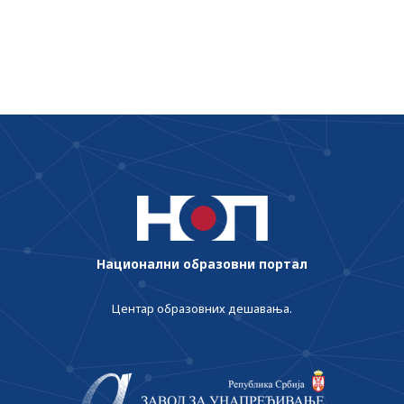
Национални образовни портал
Центар образовних дешавања.