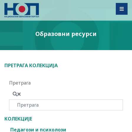
Toggl
Образовни ресурси
ПРЕТРАГА КОЛЕКЦИЈА
Претрага
КОЛЕКЦИЈЕ
Педагози и психолози