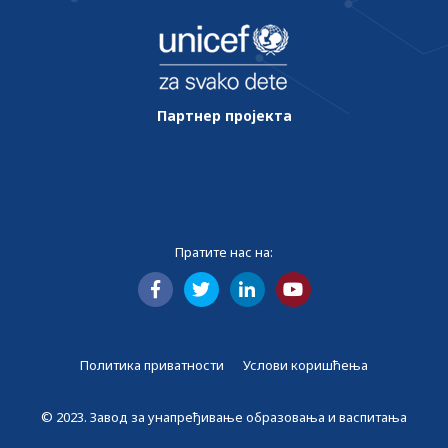
Партнер пројекта
Пратите нас на:
Политика приватности
Услови коришћења
© 2023. Завод за унапређивање образовања и васпитања