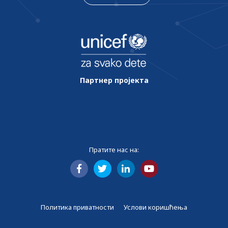
Партнер пројекта
Пратите нас на:
Политика приватности
Услови коришћења