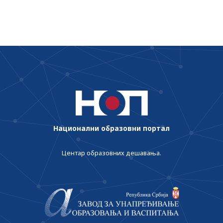
Национални образовни портал
Центар образовних дешавања.