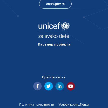
zuov.gov.rs
Партнер пројекта
Пратите нас на:
Политика приватности
Услови коришћења