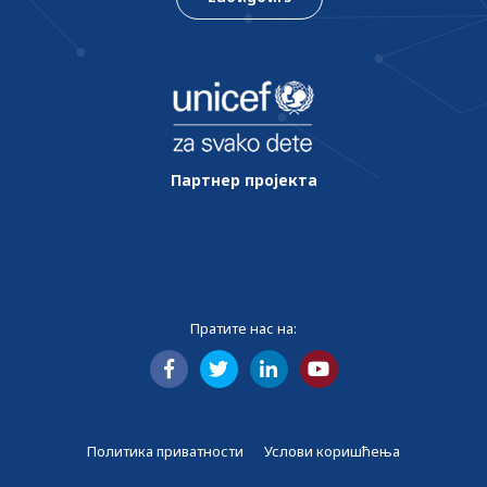
Партнер пројекта
Пратите нас на:
Политика приватности
Услови коришћења