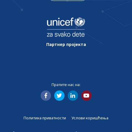
Партнер пројекта
Пратите нас на:
Политика приватности
Услови коришћења