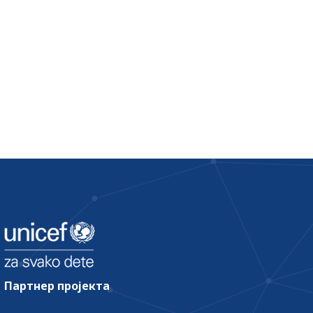
Партнер пројекта