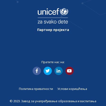
Партнер пројекта
Пратите нас на:
Политика приватности
Услови коришћења
© 2023. Завод за унапређивање образовања и васпитања