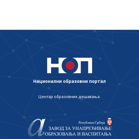
Национални образовни портал
Центар образовних дешавања.