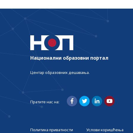
Национални образовни портал
Центар образовних дешавања.
Пратите нас на:
Политика приватности
Услови коришћења