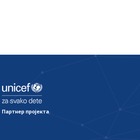
Партнер пројекта