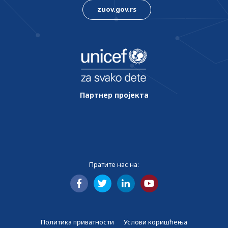
zuov.gov.rs
Партнер пројекта
Пратите нас на:
Политика приватности
Услови коришћења