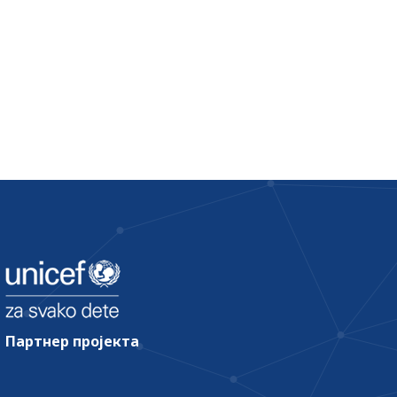
Партнер пројекта