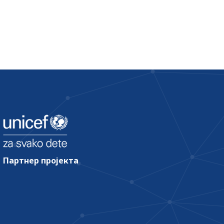
Партнер пројекта