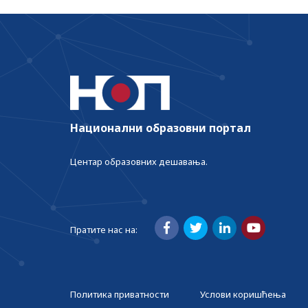
Национални образовни портал
Центар образовних дешавања.
Пратите нас на:
Политика приватности
Услови коришћења