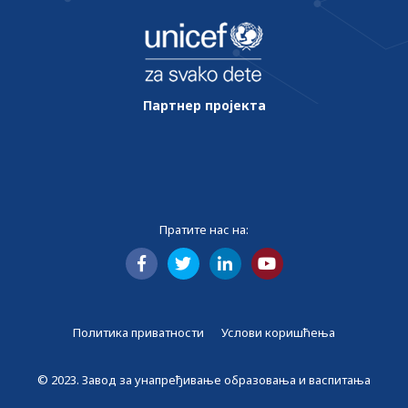
Партнер пројекта
Пратите нас на:
Политика приватности
Услови коришћења
© 2023. Завод за унапређивање образовања и васпитања