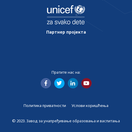
Партнер пројекта
Пратите нас на:
Политика приватности
Услови коришћења
© 2023. Завод за унапређивање образовања и васпитања