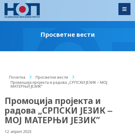
Toggl
Просветне вести
Почетна
/
Просветне вести
/
Промоција пројекта и радова „СРПСКИ ЈЕЗИК ‒ МОЈ
МАТЕРЊИ ЈЕЗИК”
Промоција пројекта и
радова „СРПСКИ ЈЕЗИК ‒
МОЈ МАТЕРЊИ ЈЕЗИК”
12. април 2023.