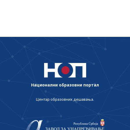
Национални образовни портал
Центар образовних дешавања.