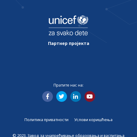
Партнер пројекта
Пратите нас на:
Политика приватности
Услови коришћења
© 2023. Завод за унапређивање образовања и васпитања