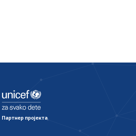
Партнер пројекта