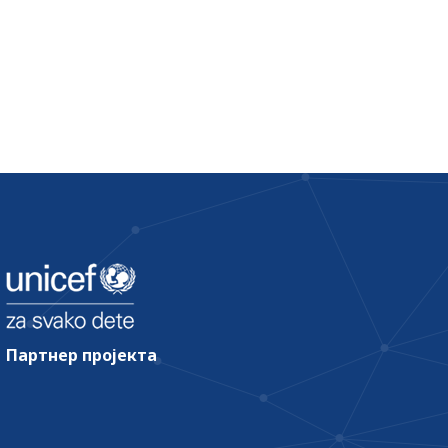
Партнер пројекта