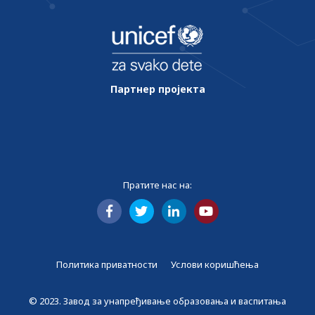
Партнер пројекта
Пратите нас на:
Политика приватности
Услови коришћења
© 2023. Завод за унапређивање образовања и васпитања