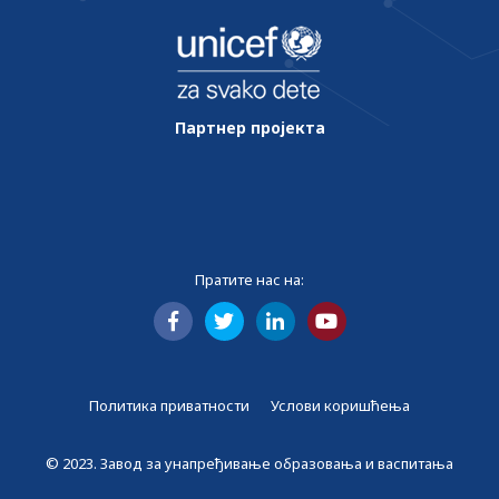
Партнер пројекта
Пратите нас на:
Политика приватности
Услови коришћења
© 2023. Завод за унапређивање образовања и васпитања