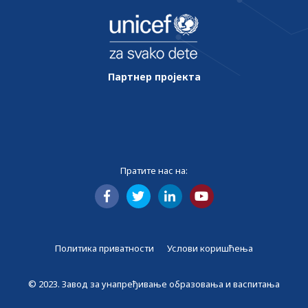
Партнер пројекта
Пратите нас на:
Политика приватности
Услови коришћења
© 2023. Завод за унапређивање образовања и васпитања