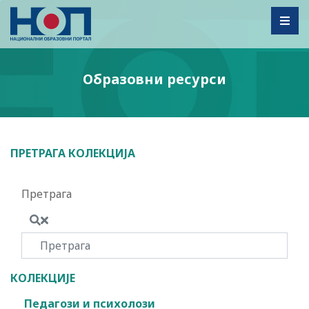
Toggl
Образовни ресурси
ПРЕТРАГА КОЛЕКЦИЈА
Претрага
КОЛЕКЦИЈЕ
Педагози и психолози