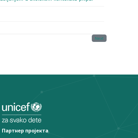
Next
Партнер пројекта