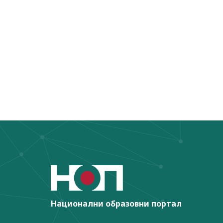
Национални образовни портал