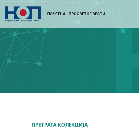
ПОЧЕТНА
ПРОСВЕТНЕ ВЕСТИ
ПРЕТРАГА КОЛЕКЦИЈА