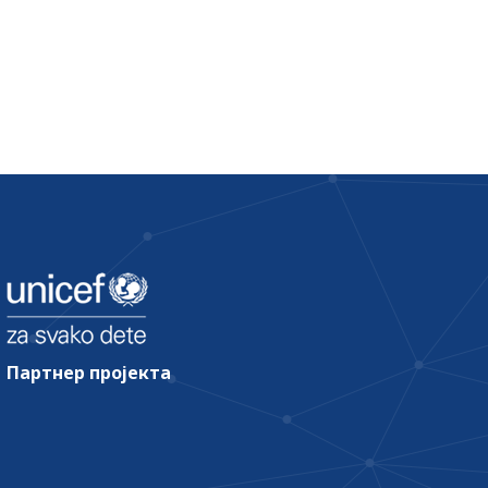
Партнер пројекта