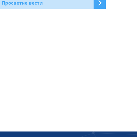
Просветне вести