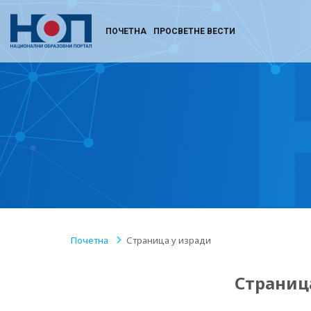
ПОЧЕТНА
ПРОСВЕТНЕ ВЕСТИ
Почетна
/
Страница у изради
Страниц