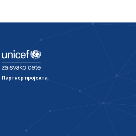
Партнер пројекта