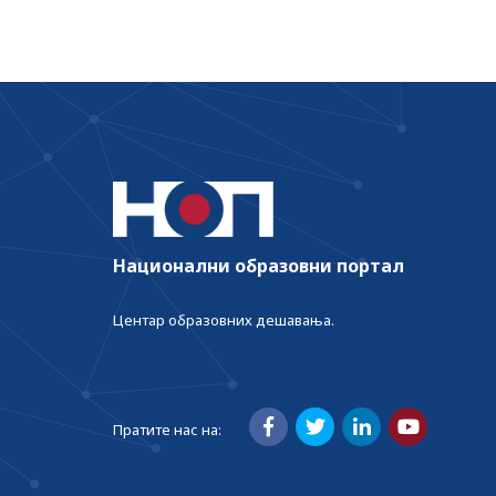
Национални образовни портал
Центар образовних дешавања.
Пратите нас на: