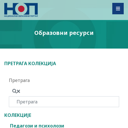
Toggl
Образовни ресурси
ПРЕТРАГА КОЛЕКЦИЈА
Претрага
КОЛЕКЦИЈЕ
Педагози и психолози