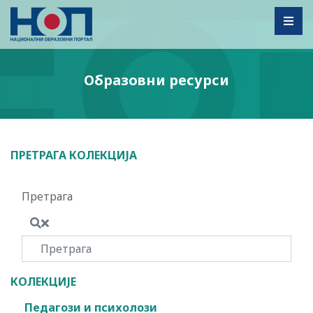
Toggl
Образовни ресурси
ПРЕТРАГА КОЛЕКЦИЈА
Претрага
КОЛЕКЦИЈЕ
Педагози и психолози